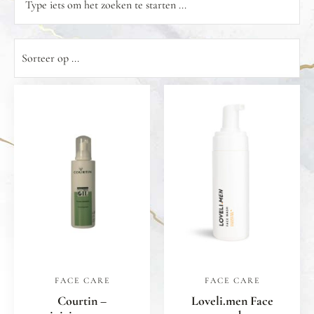
FACE CARE
FACE CARE
Courtin –
Loveli.men Face