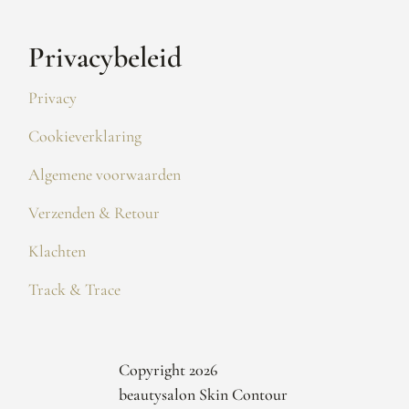
Privacybeleid
Privacy
Cookieverklaring
Algemene voorwaarden
Verzenden & Retour
Klachten
Track & Trace
Copyright 2026
beautysalon Skin Contour