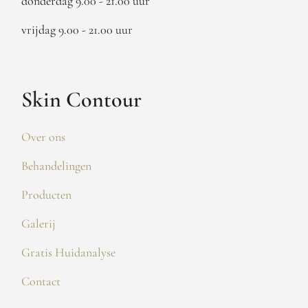
donderdag 9.00 - 21.00 uur
vrijdag 9.00 - 21.00 uur
Skin Contour
Over ons
Behandelingen
Producten
Galerij
Gratis Huidanalyse
Contact