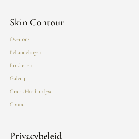
Skin Contour
Over ons
Behandelingen
Producten
Galerij
Gratis Huidanalyse
Contact
Privacybeleid