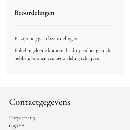
Beoordelingen
Er zijn nog geen beoordelingen.
Enkel ingelogde klanten die dit product gekocht
hebben, kunnen een beoordeling schrijven.
Contactgegevens
Dorpstraat 5
6093EA