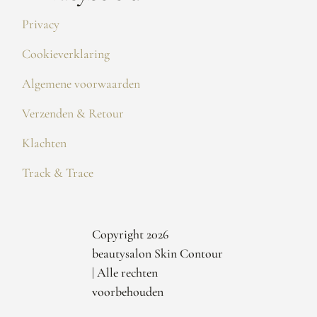
Privacy
Cookieverklaring
Algemene voorwaarden
Verzenden & Retour
Klachten
Track & Trace
Copyright 2026
beautysalon Skin Contour
| Alle rechten
voorbehouden