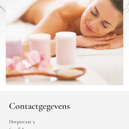
Contactgegevens
Dorpstraat 5