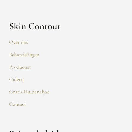
Skin Contour
Over ons
Behandelingen
Producten
Galerij
Gratis Huidanalyse
Contact