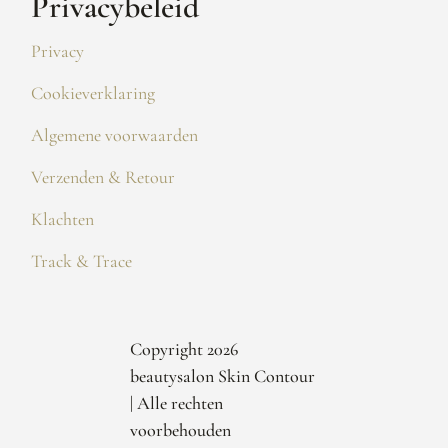
Privacybeleid
Privacy
Cookieverklaring
Algemene voorwaarden
Verzenden & Retour
Klachten
Track & Trace
Copyright 2026
beautysalon Skin Contour
| Alle rechten
voorbehouden