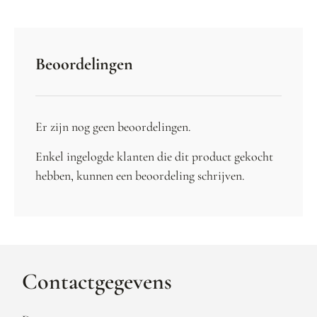
Beoordelingen
Er zijn nog geen beoordelingen.
Enkel ingelogde klanten die dit product gekocht
hebben, kunnen een beoordeling schrijven.
Contactgegevens