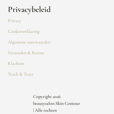
Privacybeleid
Privacy
Cookieverklaring
Algemene voorwaarden
Verzenden & Retour
Klachten
Track & Trace
Copyright 2026
beautysalon Skin Contour
| Alle rechten