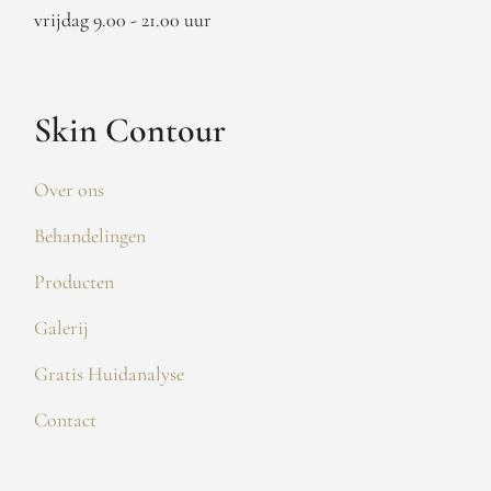
vrijdag 9.00 - 21.00 uur
Skin Contour
Over ons
Behandelingen
Producten
Galerij
Gratis Huidanalyse
Contact