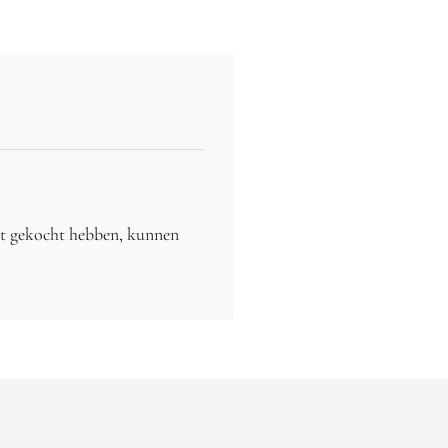
ct gekocht hebben, kunnen