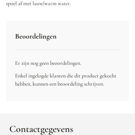
spoel af met lauw/warm water.
Beoordelingen
Er zijn nog geen beoordelingen.
Enkel ingelogde klanten die dit product gekocht
hebben, kunnen een beoordeling schrijven.
Contactgegevens