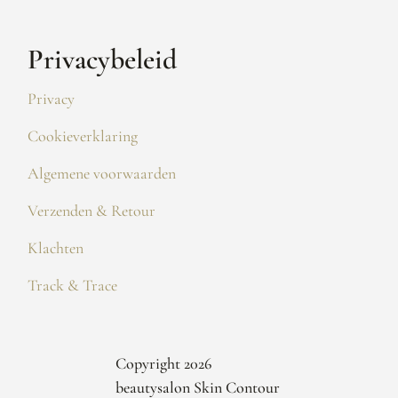
Privacybeleid
Privacy
Cookieverklaring
Algemene voorwaarden
Verzenden & Retour
Klachten
Track & Trace
Copyright 2026
beautysalon Skin Contour