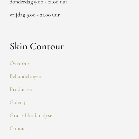
donderdag 9.00 - 21.00 uur
vrijdag 9.00 - 21.00 uur
Skin Contour
Over ons
Behandelingen
Producten
Galerij
Gratis Huidanalyse
Contact