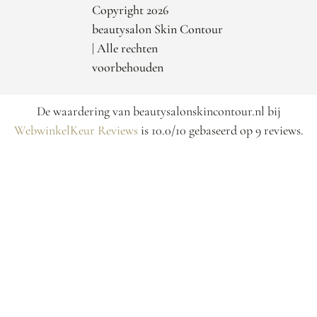
Copyright 2026
beautysalon Skin Contour
| Alle rechten
voorbehouden
De waardering van beautysalonskincontour.nl bij
WebwinkelKeur Reviews
is 10.0/10 gebaseerd op 9 reviews.