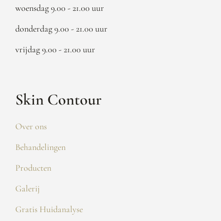
woensdag 9.00 - 21.00 uur
donderdag 9.00 - 21.00 uur
vrijdag 9.00 - 21.00 uur
Skin Contour
Over ons
Behandelingen
Producten
Galerij
Gratis Huidanalyse