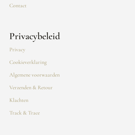
Contact
Privacybeleid
Privacy
Cookieverklaring
Algemene voorwaarden
Verzenden & Retour
Klachten
Track & Trace