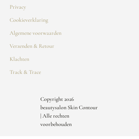
Privacy
Cookieverklaring
Algemene voorwaarden
Verzenden & Retour
Klachten
Track & Trace
Copyright 2026
beautysalon Skin Contour
| Alle rechten
voorbehouden