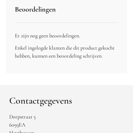
Beoordelingen
Er zijn nog geen beoordelingen.
Enkel ingelogde klanten die dit product gekocht
hebben, kunnen een beoordeling schrijven.
Contactgegevens
Dorpstraat 5
6093EA
Heythuysen