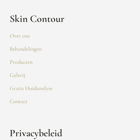
Skin Contour
Over ons
Behandelingen
Producten
Galerij
Gratis Huidanalyse
Contact
Privacybeleid