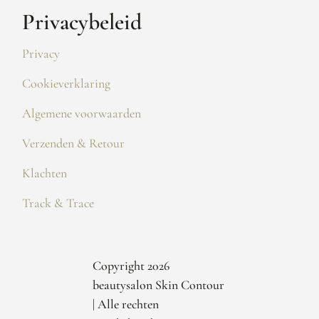
Privacybeleid
Privacy
Cookieverklaring
Algemene voorwaarden
Verzenden & Retour
Klachten
Track & Trace
Copyright 2026
beautysalon Skin Contour
| Alle rechten