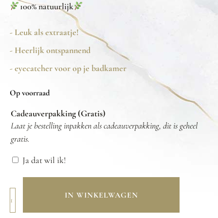
100% natuurlijk
- Leuk als extraatje!
- Heerlijk ontspannend
- eyecatcher voor op je badkamer
Op voorraad
Cadeauverpakking (Gratis)
Laat je bestelling inpakken als cadeauverpakking, dit is geheel
gratis.
Ja dat wil ik!
IN WINKELWAGEN