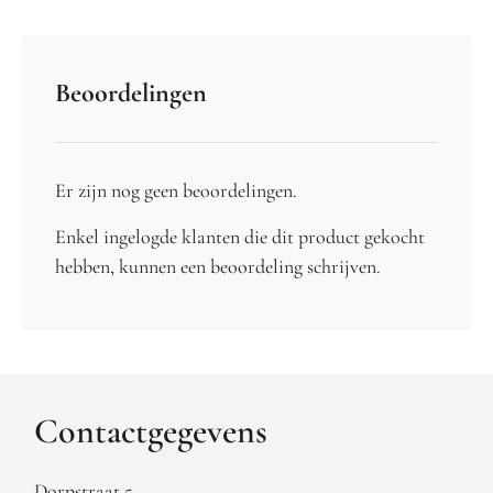
Beoordelingen
Er zijn nog geen beoordelingen.
Enkel ingelogde klanten die dit product gekocht
hebben, kunnen een beoordeling schrijven.
Contactgegevens
Dorpstraat 5