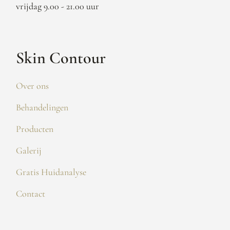
vrijdag 9.00 - 21.00 uur
Skin Contour
Over ons
Behandelingen
Producten
Galerij
Gratis Huidanalyse
Contact