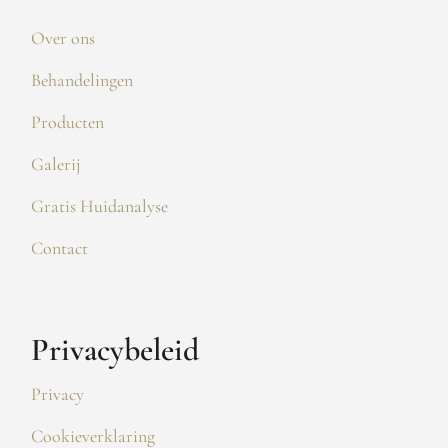
Over ons
Behandelingen
Producten
Galerij
Gratis Huidanalyse
Contact
Privacybeleid
Privacy
Cookieverklaring