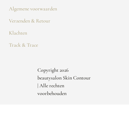
Algemene voorwaarden
Verzenden & Retour
Klachten
Track & Trace
Copyright 2026
beautysalon Skin Contour
| Alle rechten
voorbehouden