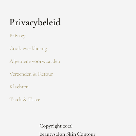
Privacybeleid
Privacy
Cookieverklaring
Algemene voorwaarden
Verzenden & Retour
Klachten
Track & Trace
Copyright 2026
beautysalon Skin Contour