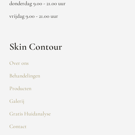
donderdag 9.00 - 21.00 uur
vrijdag 9.00 - 21.00 uur
Skin Contour
Over ons
Behandelingen
Producten
Galerij
Gratis Huidanalyse
Contact