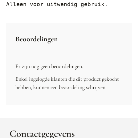
Alleen voor uitwendig gebruik.
Beoordelingen
Er zijn nog geen beoordelingen.
Enkel ingelogde klanten die dit product gekocht
hebben, kunnen een beoordeling schrijven.
Contactgegevens