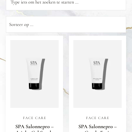
FACE CARE
FACE CARE
SPA Salonnepro –
SPA Salonnepro –