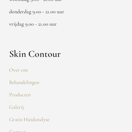
donderdag 9.00 - 21.00 uur
vrijdag 9.00 - 21.00 uur
Skin Contour
Over ons
Behandelingen
Producten
Galerij
Gratis Huidanalyse
Contact