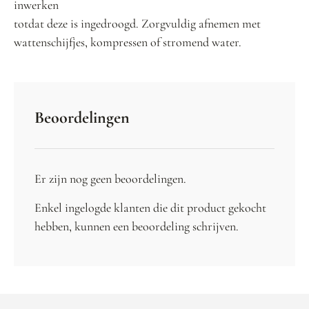
inwerken
totdat deze is ingedroogd. Zorgvuldig afnemen met
wattenschijfjes, kompressen of stromend water.
Beoordelingen
Er zijn nog geen beoordelingen.
Enkel ingelogde klanten die dit product gekocht
hebben, kunnen een beoordeling schrijven.