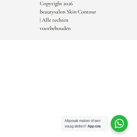
Copyright 2026
beautysalon Skin Contour
| Alle rechten
voorbehouden
Afspraak maken of een
vraag stellen?
App ons