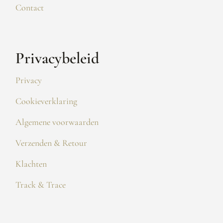
Contact
Privacybeleid
Privacy
Cookieverklaring
Algemene voorwaarden
Verzenden & Retour
Klachten
Track & Trace