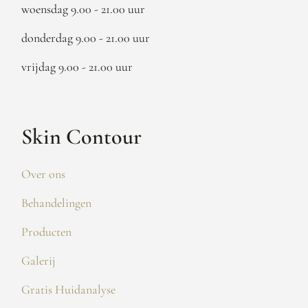
woensdag 9.00 - 21.00 uur
donderdag 9.00 - 21.00 uur
vrijdag 9.00 - 21.00 uur
Skin Contour
Over ons
Behandelingen
Producten
Galerij
Gratis Huidanalyse