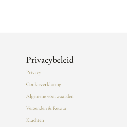
Privacybeleid
Privacy
Cookieverklaring
Algemene voorwaarden
Verzenden & Retour
Klachten