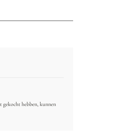
ct gekocht hebben, kunnen