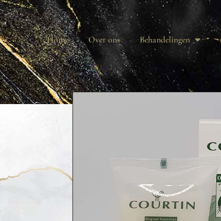
Home
Over ons
Behandelingen