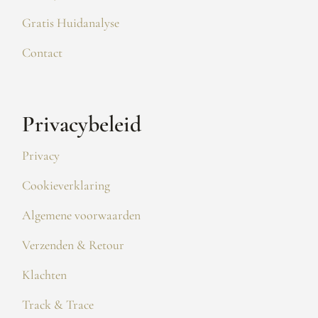
Gratis Huidanalyse
Contact
Privacybeleid
Privacy
Cookieverklaring
Algemene voorwaarden
Verzenden & Retour
Klachten
Track & Trace