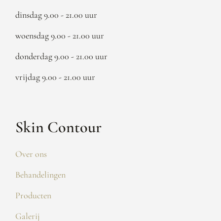
dinsdag 9.00 - 21.00 uur
woensdag 9.00 - 21.00 uur
donderdag 9.00 - 21.00 uur
vrijdag 9.00 - 21.00 uur
Skin Contour
Over ons
Behandelingen
Producten
Galerij