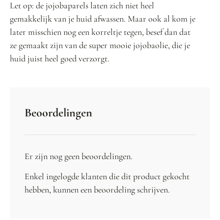
Let op: de jojobaparels laten zich niet heel
gemakkelijk van je huid afwassen. Maar ook al kom je
later misschien nog een korreltje tegen, besef dan dat
ze gemaakt zijn van de super mooie jojobaolie, die je
huid juist heel goed verzorgt.
Beoordelingen
Er zijn nog geen beoordelingen.
Enkel ingelogde klanten die dit product gekocht
hebben, kunnen een beoordeling schrijven.