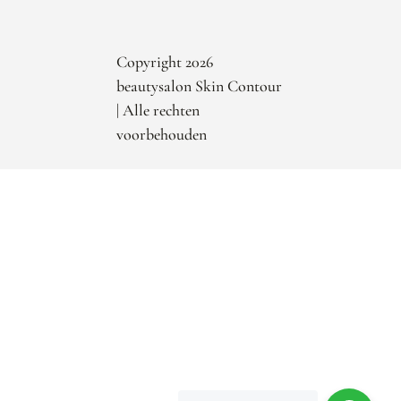
Copyright 2026
beautysalon Skin Contour
| Alle rechten
voorbehouden