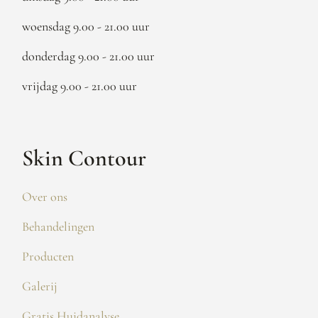
woensdag 9.00 - 21.00 uur
donderdag 9.00 - 21.00 uur
vrijdag 9.00 - 21.00 uur
Skin Contour
Over ons
Behandelingen
Producten
Galerij
Gratis Huidanalyse