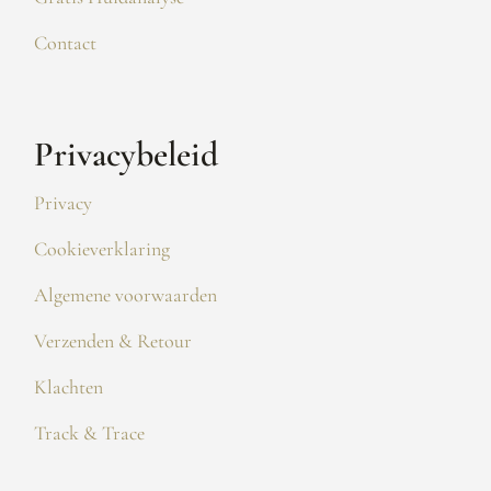
Contact
Privacybeleid
Privacy
Cookieverklaring
Algemene voorwaarden
Verzenden & Retour
Klachten
Track & Trace