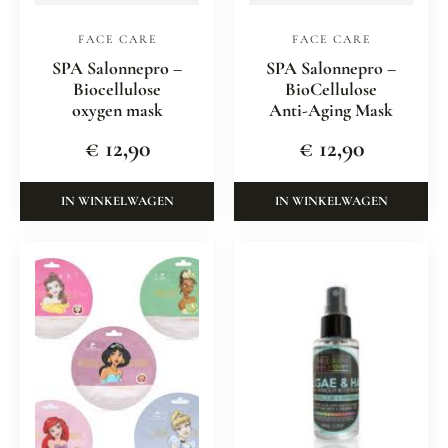
FACE CARE
FACE CARE
SPA Salonnepro –
SPA Salonnepro –
Biocellulose
BioCellulose
oxygen mask
Anti-Aging Mask
€
12,90
€
12,90
IN WINKELWAGEN
IN WINKELWAGEN