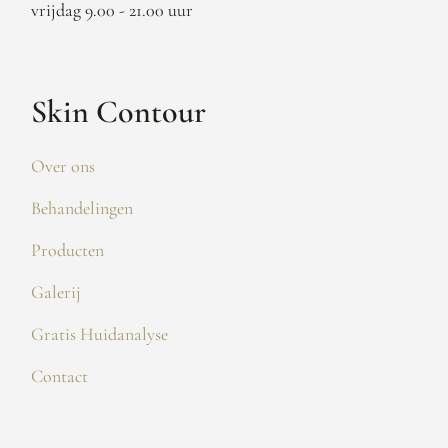
vrijdag 9.00 - 21.00 uur
Skin Contour
Over ons
Behandelingen
Producten
Galerij
Gratis Huidanalyse
Contact