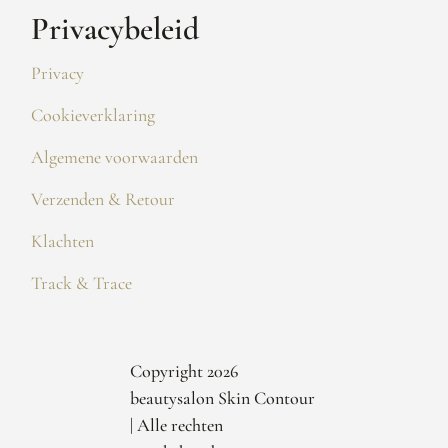
Privacybeleid
Privacy
Cookieverklaring
Algemene voorwaarden
Verzenden & Retour
Klachten
Track & Trace
Copyright 2026
beautysalon Skin Contour
| Alle rechten