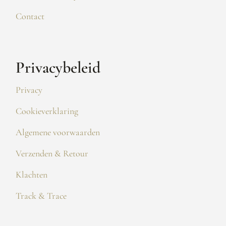
Contact
Privacybeleid
Privacy
Cookieverklaring
Algemene voorwaarden
Verzenden & Retour
Klachten
Track & Trace