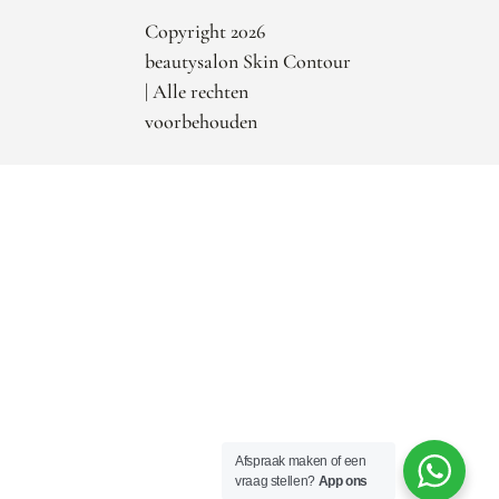
Copyright 2026
beautysalon Skin Contour
| Alle rechten
voorbehouden
Afspraak maken of een
vraag stellen?
App ons