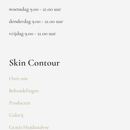
woensdag 9.00 - 21.00 uur
donderdag 9.00 - 21.00 uur
vrijdag 9.00 - 21.00 uur
Skin Contour
Over ons
Behandelingen
Producten
Galerij
Gratis Huidanalyse