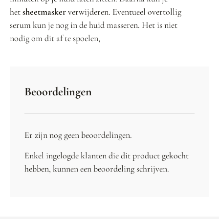
het
sheetmasker
verwijderen. Eventueel overtollig
serum kun je nog in de huid masseren. Het is niet
nodig om dit af te spoelen,
Beoordelingen
Er zijn nog geen beoordelingen.
Enkel ingelogde klanten die dit product gekocht
hebben, kunnen een beoordeling schrijven.