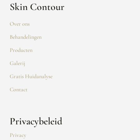
Skin Contour
Over ons
Behandelingen
Producten
Galerij
Gratis Huidanalyse
Contact
Privacybeleid
Privacy