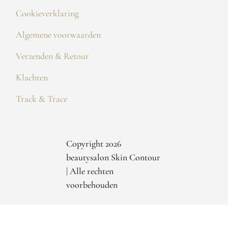
Cookieverklaring
Algemene voorwaarden
Verzenden & Retour
Klachten
Track & Trace
Copyright 2026
beautysalon Skin Contour
| Alle rechten
voorbehouden