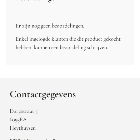
Er zijn nog geen beoordelingen.
Enkel ingelogde klanten die dit product gekocht
hebben, kunnen een beoordeling schrijven.
Contactgegevens
Dorpstraat 5
6093EA
Heythuysen