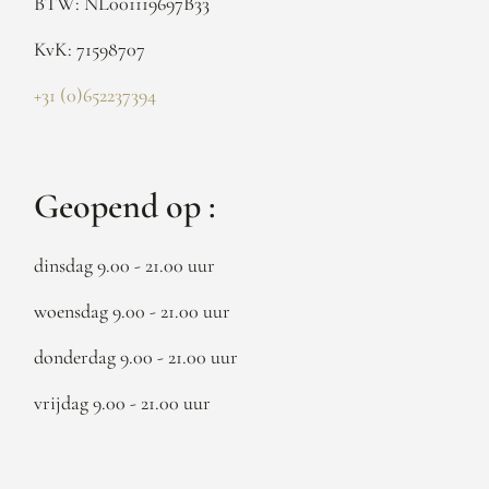
BTW: NL001119697B33
KvK: 71598707
+31 (0)652237394
Geopend op :
dinsdag 9.00 - 21.00 uur
woensdag 9.00 - 21.00 uur
donderdag 9.00 - 21.00 uur
vrijdag 9.00 - 21.00 uur