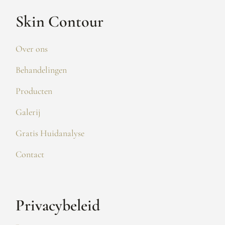
Skin Contour
Over ons
Behandelingen
Producten
Galerij
Gratis Huidanalyse
Contact
Privacybeleid