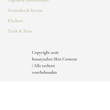
Verzenden & Retour
Klachten
Track & Trace
Copyright 2026
beautysalon Skin Contour
| Alle rechten
voorbehouden