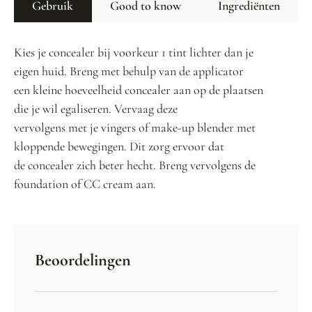
Gebruik
Good to know
Ingrediënten
Kies je concealer bij voorkeur 1 tint lichter dan je
eigen huid. Breng met behulp van de applicator
een kleine hoeveelheid concealer aan op de plaatsen
die je wil egaliseren. Vervaag deze
vervolgens met je vingers of make-up blender met
kloppende bewegingen. Dit zorg ervoor dat
de concealer zich beter hecht. Breng vervolgens de
foundation of CC cream aan.
Beoordelingen