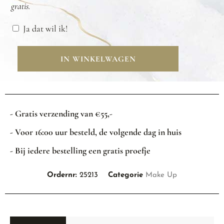
gratis.
Ja dat wil ik!
IN WINKELWAGEN
- Gratis verzending van €55,-
- Voor 16:00 uur besteld, de volgende dag in huis
- Bij iedere bestelling een gratis proefje
Ordernr:
25213
Categorie
Make Up