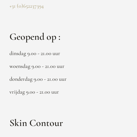
+31 (0)652237394
Geopend op :
dinsdag 9.00 - 21.00 uur
woensdag 9.00 - 21.00 uur
donderdag 9.00 - 21.00 uur
vrijdag 9.00 - 21.00 uur
Skin Contour