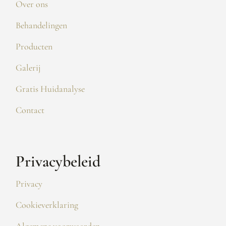
Over ons
Behandelingen
Producten
Galerij
Gratis Huidanalyse
Contact
Privacybeleid
Privacy
Cookieverklaring
Algemene voorwaarden