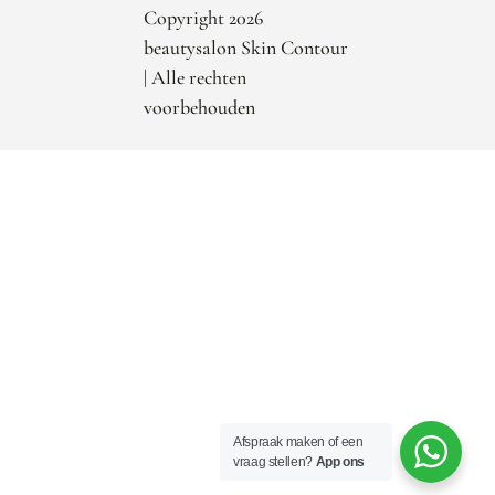
Copyright 2026
beautysalon Skin Contour
| Alle rechten
voorbehouden
Afspraak maken of een
vraag stellen?
App ons