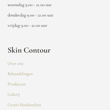
woensdag 9.00 - 21.00 uur
donderdag 9.00 - 21.00 uur
vrijdag 9.00 - 21.00 uur
Skin Contour
Over ons
Behandelingen
Producten
Galerij
Gratis Huidanalyse