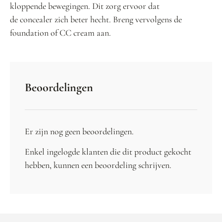
kloppende bewegingen. Dit zorg ervoor dat
de concealer zich beter hecht. Breng vervolgens de
foundation of CC cream aan.
Beoordelingen
Er zijn nog geen beoordelingen.
Enkel ingelogde klanten die dit product gekocht
hebben, kunnen een beoordeling schrijven.