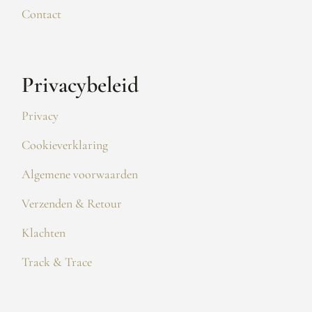
Contact
Privacybeleid
Privacy
Cookieverklaring
Algemene voorwaarden
Verzenden & Retour
Klachten
Track & Trace