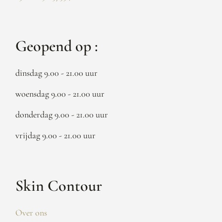
Geopend op :
dinsdag 9.00 - 21.00 uur
woensdag 9.00 - 21.00 uur
donderdag 9.00 - 21.00 uur
vrijdag 9.00 - 21.00 uur
Skin Contour
Over ons