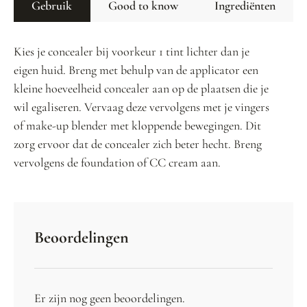
Gebruik
Good to know
Ingrediënten
Kies je concealer bij voorkeur 1 tint lichter dan je
eigen huid. Breng met behulp van de applicator een
kleine hoeveelheid concealer aan op de plaatsen die je
wil egaliseren. Vervaag deze vervolgens met je vingers
of make-up blender met kloppende bewegingen. Dit
zorg ervoor dat de concealer zich beter hecht. Breng
vervolgens de foundation of CC cream aan.
Beoordelingen
Er zijn nog geen beoordelingen.