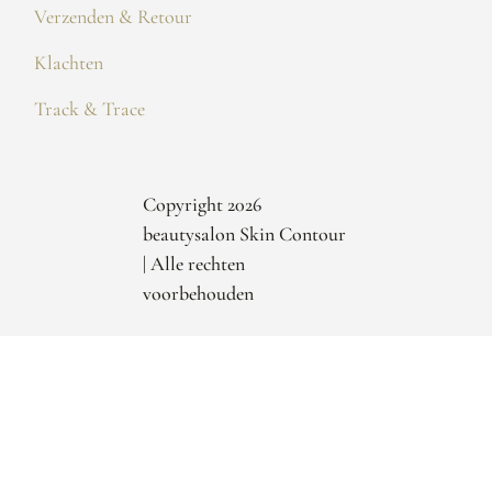
Verzenden & Retour
Klachten
Track & Trace
Copyright 2026
beautysalon Skin Contour
| Alle rechten
voorbehouden