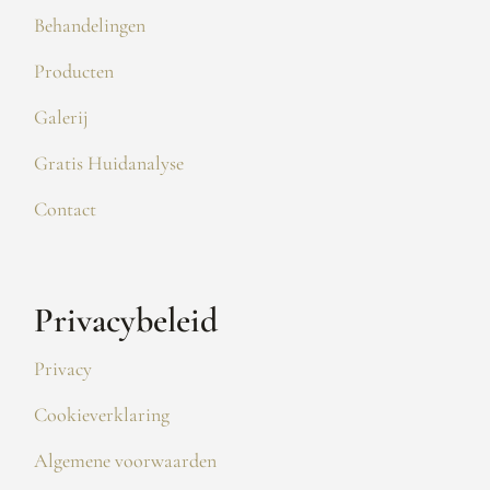
Behandelingen
Producten
Galerij
Gratis Huidanalyse
Contact
Privacybeleid
Privacy
Cookieverklaring
Algemene voorwaarden