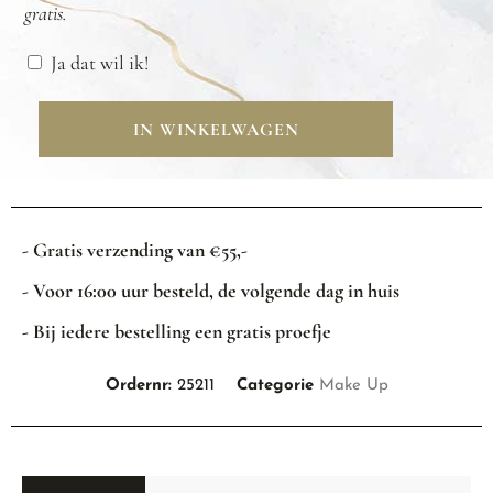
gratis.
Ja dat wil ik!
IN WINKELWAGEN
- Gratis verzending van €55,-
- Voor 16:00 uur besteld, de volgende dag in huis
- Bij iedere bestelling een gratis proefje
Ordernr:
25211
Categorie
Make Up