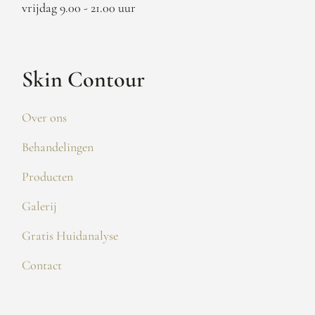
vrijdag 9.00 - 21.00 uur
Skin Contour
Over ons
Behandelingen
Producten
Galerij
Gratis Huidanalyse
Contact