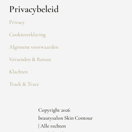
Privacybeleid
Privacy
Cookieverklaring
Algemene voorwaarden
Verzenden & Retour
Klachten
Track & Trace
Copyright 2026
beautysalon Skin Contour
| Alle rechten