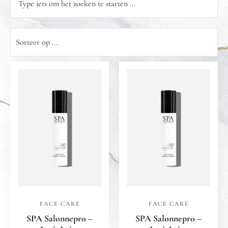
FACE CARE
FACE CARE
SPA Salonnepro –
SPA Salonnepro –