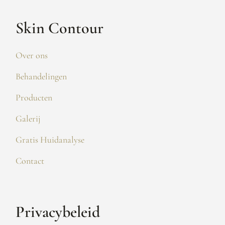
Skin Contour
Over ons
Behandelingen
Producten
Galerij
Gratis Huidanalyse
Contact
Privacybeleid