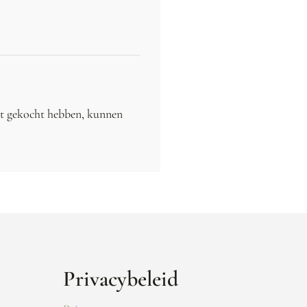
ct gekocht hebben, kunnen
Privacybeleid