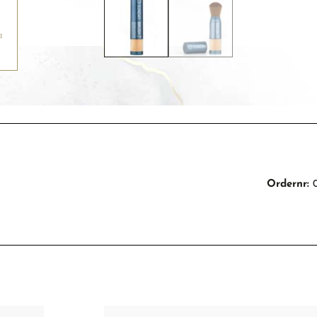
Ordernr: