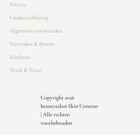
Privacy
Cookieverklaring
Algemene voorwaarden
Verzenden & Retour
Klachten
Track & Trace
Copyright 2026
beautysalon Skin Contour
| Alle rechten
voorbehouden