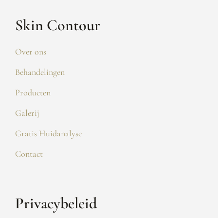
Skin Contour
Over ons
Behandelingen
Producten
Galerij
Gratis Huidanalyse
Contact
Privacybeleid