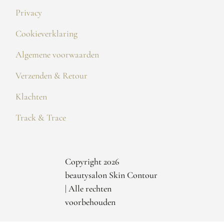
Privacy
Cookieverklaring
Algemene voorwaarden
Verzenden & Retour
Klachten
Track & Trace
Copyright 2026
beautysalon Skin Contour
| Alle rechten
voorbehouden