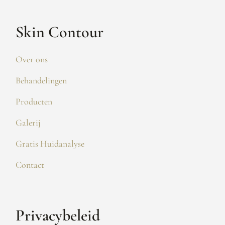
Skin Contour
Over ons
Behandelingen
Producten
Galerij
Gratis Huidanalyse
Contact
Privacybeleid