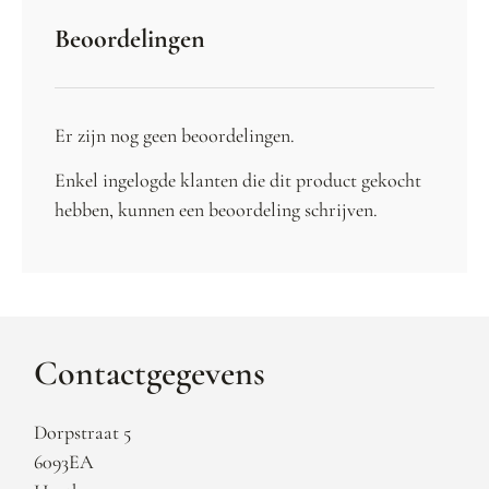
Beoordelingen
Er zijn nog geen beoordelingen.
Enkel ingelogde klanten die dit product gekocht
hebben, kunnen een beoordeling schrijven.
Contactgegevens
Dorpstraat 5
6093EA