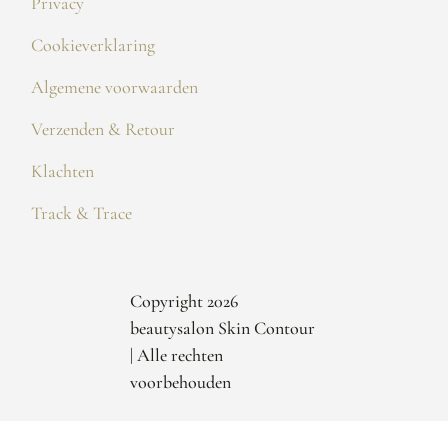
Privacy
Cookieverklaring
Algemene voorwaarden
Verzenden & Retour
Klachten
Track & Trace
Copyright 2026
beautysalon Skin Contour
| Alle rechten
voorbehouden