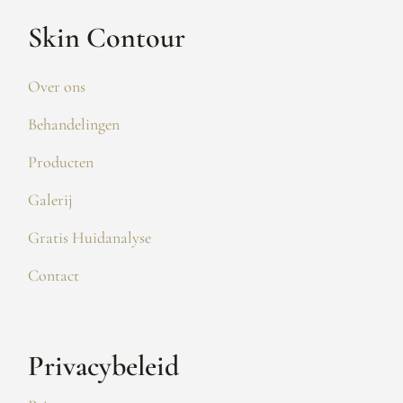
Skin Contour
Over ons
Behandelingen
Producten
Galerij
Gratis Huidanalyse
Contact
Privacybeleid