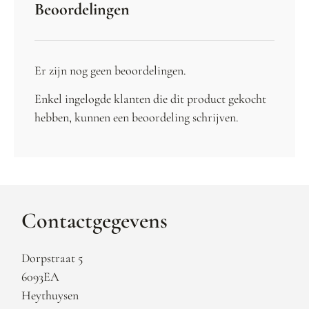
Beoordelingen
Er zijn nog geen beoordelingen.
Enkel ingelogde klanten die dit product gekocht
hebben, kunnen een beoordeling schrijven.
Contactgegevens
Dorpstraat 5
6093EA
Heythuysen