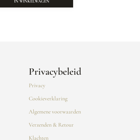
IN WINKELWAGEN
Privacybeleid
Privacy
Cookieverklaring
Algemene voorwaarden
Verzenden & Retour
Klachten