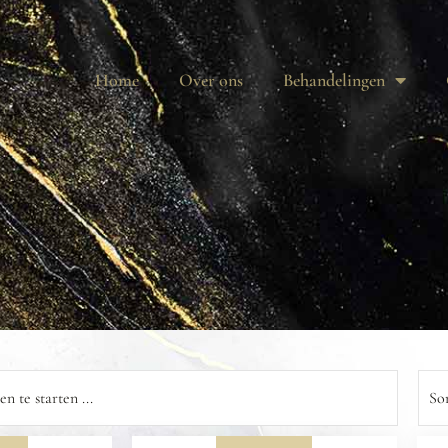
Home
Over ons
Behandelingen