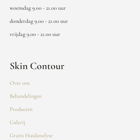
woensdag 9.00 - 21.00 uur
donderdag 9.00 - 21.00 uur
vrijdag 9.00 - 21.00 uur
Skin Contour
Over ons
Behandelingen
Producten
Galerij
Gratis Huidanalyse