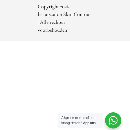
Copyright 2026
beautysalon Skin Contour
| Alle rechten
voorbehouden
Afspraak maken of een
vraag stellen?
App ons