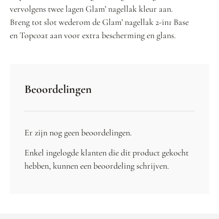
vervolgens twee lagen Glam’ nagellak kleur aan.
Breng tot slot wederom de Glam’ nagellak 2-in1 Base
en Topcoat aan voor extra bescherming en glans.
Beoordelingen
Er zijn nog geen beoordelingen.
Enkel ingelogde klanten die dit product gekocht
hebben, kunnen een beoordeling schrijven.