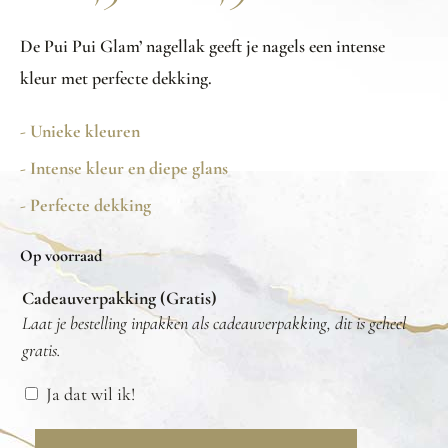
De Pui Pui Glam’ nagellak geeft je nagels een intense
kleur met perfecte dekking.
- Unieke kleuren
- Intense kleur en diepe glans
- Perfecte dekking
Op voorraad
Cadeauverpakking (Gratis)
Laat je bestelling inpakken als cadeauverpakking, dit is geheel
gratis.
Ja dat wil ik!