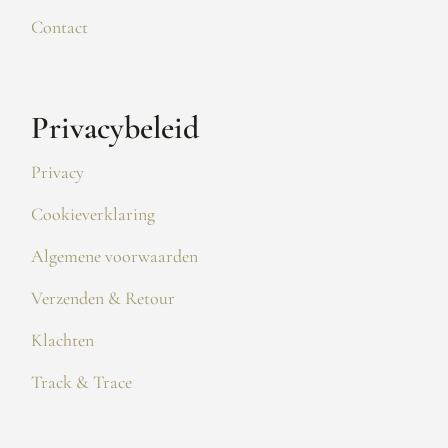
Contact
Privacybeleid
Privacy
Cookieverklaring
Algemene voorwaarden
Verzenden & Retour
Klachten
Track & Trace