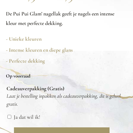
De Pui Pui Glam’ nagellak geeft je nagels een intense
kleur met perfecte dekking.
- Unieke kleuren
- Intense kleuren en diepe glans
- Perfecte dekking
Op voorraad
Cadeauverpakking (Gratis)
Laat je bestelling inpakken als cadeauverpakking, dit is geheel
gratis.
Ja dat wil ik!