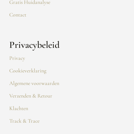
Gratis Huidanalyse
Contact
Privacybeleid
Privacy
Cookieverklaring
Algemene voorwaarden
Verzenden & Retour
Klachten
Track & Trace