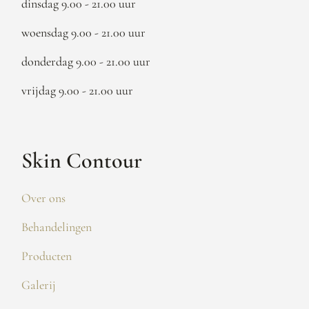
dinsdag 9.00 - 21.00 uur
woensdag 9.00 - 21.00 uur
donderdag 9.00 - 21.00 uur
vrijdag 9.00 - 21.00 uur
Skin Contour
Over ons
Behandelingen
Producten
Galerij