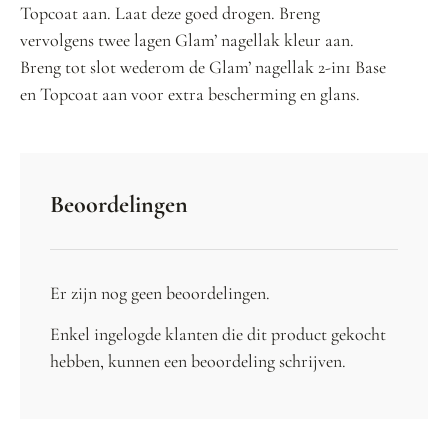
Topcoat aan. Laat deze goed drogen. Breng
vervolgens twee lagen Glam’ nagellak kleur aan.
Breng tot slot wederom de Glam’ nagellak 2-in1 Base
en Topcoat aan voor extra bescherming en glans.
Beoordelingen
Er zijn nog geen beoordelingen.
Enkel ingelogde klanten die dit product gekocht
hebben, kunnen een beoordeling schrijven.