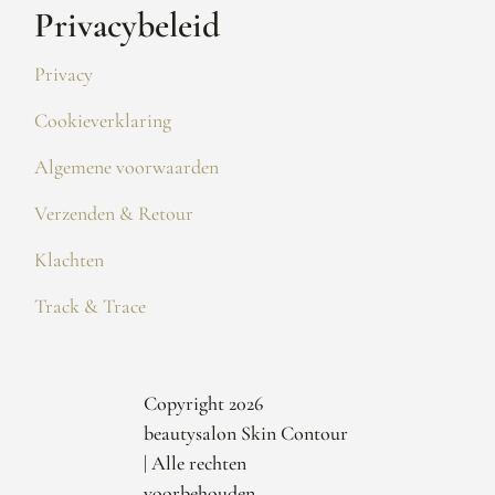
Privacybeleid
Privacy
Cookieverklaring
Algemene voorwaarden
Verzenden & Retour
Klachten
Track & Trace
Copyright 2026
beautysalon Skin Contour
| Alle rechten
voorbehouden