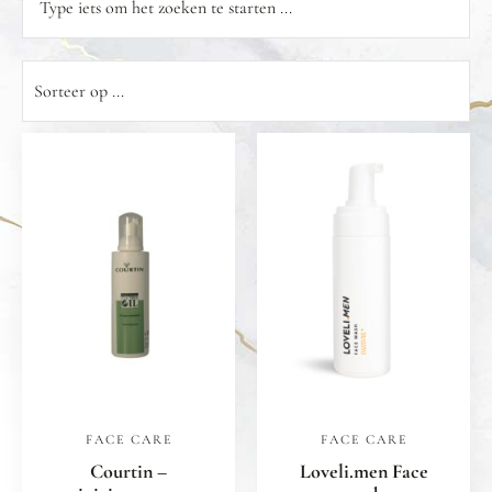
FACE CARE
FACE CARE
Courtin –
Loveli.men Face