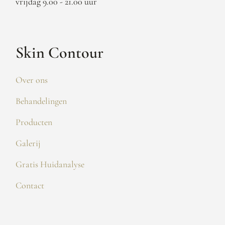
vrijdag 9.00 - 21.00 uur
Skin Contour
Over ons
Behandelingen
Producten
Galerij
Gratis Huidanalyse
Contact