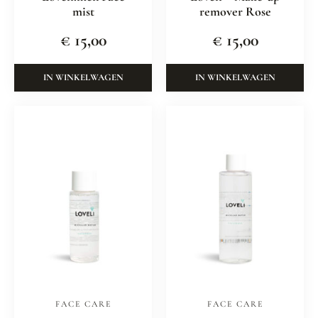
mist
remover Rose
€
15,00
€
15,00
IN WINKELWAGEN
IN WINKELWAGEN
FACE CARE
FACE CARE