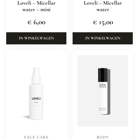
Loveli – Micellar
Loveli – Micellar
water – mini
water
€
6,00
€
15,00
IN WINKELWAGEN
IN WINKELWAGEN
FACE CARE
BODY