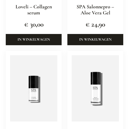
Loveli – Collagen
SPA Salonnepro –
serum
Aloe Vera Gel
€
30,00
€
24,90
IN WINKELWAGEN
IN WINKELWAGEN