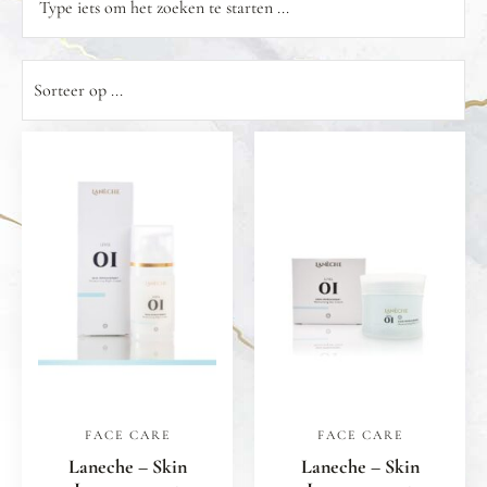
FACE CARE
FACE CARE
Laneche – Skin
Laneche – Skin