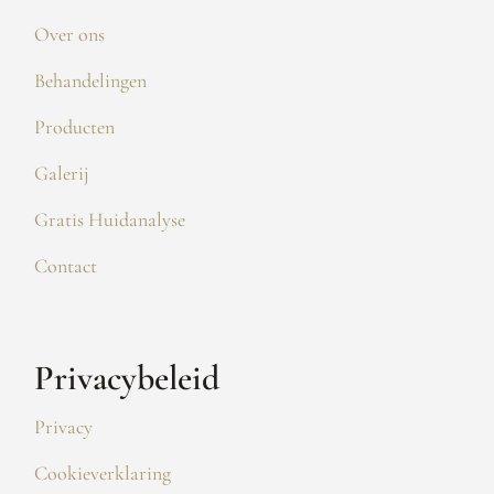
Over ons
Behandelingen
Producten
Galerij
Gratis Huidanalyse
Contact
Privacybeleid
Privacy
Cookieverklaring