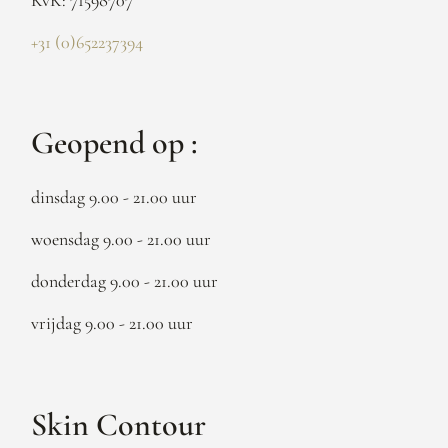
+31 (0)652237394
Geopend op :
dinsdag 9.00 - 21.00 uur
woensdag 9.00 - 21.00 uur
donderdag 9.00 - 21.00 uur
vrijdag 9.00 - 21.00 uur
Skin Contour