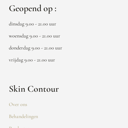
Geopend op :
dinsdag 9.00 - 21.00 uur
woensdag 9.00 - 21.00 uur
donderdag 9.00 - 21.00 uur
vrijdag 9.00 - 21.00 uur
Skin Contour
Over ons
Behandelingen