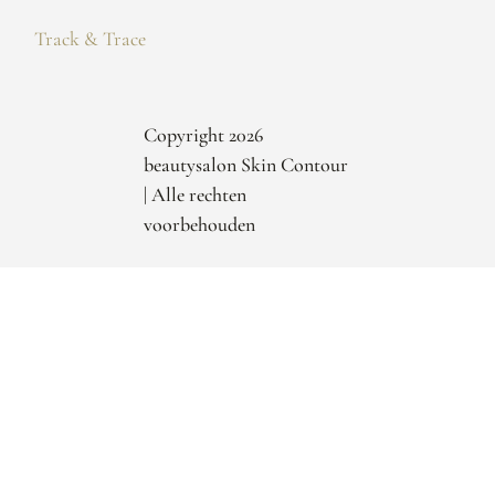
Track & Trace
Copyright 2026
beautysalon Skin Contour
| Alle rechten
voorbehouden