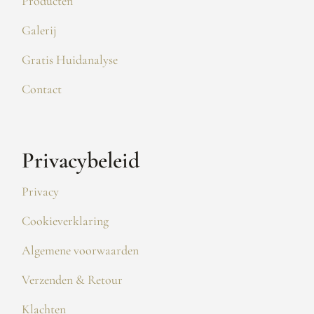
Producten
Galerij
Gratis Huidanalyse
Contact
Privacybeleid
Privacy
Cookieverklaring
Algemene voorwaarden
Verzenden & Retour
Klachten