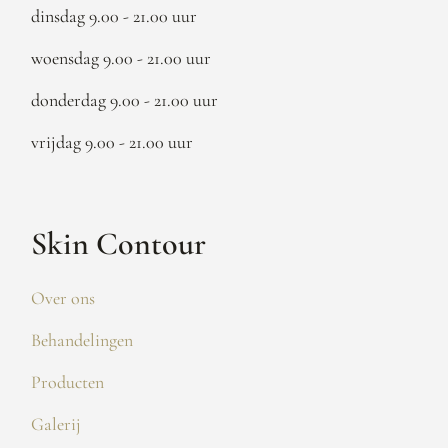
dinsdag 9.00 - 21.00 uur
woensdag 9.00 - 21.00 uur
donderdag 9.00 - 21.00 uur
vrijdag 9.00 - 21.00 uur
Skin Contour
Over ons
Behandelingen
Producten
Galerij