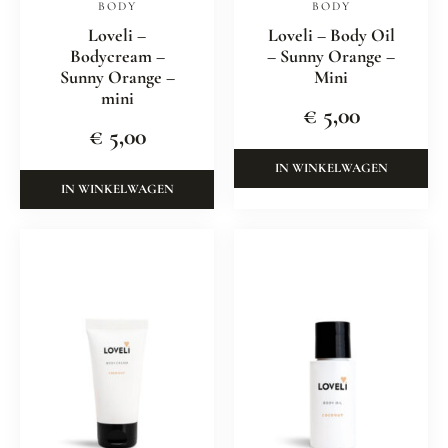
BODY
BODY
Loveli –
Loveli – Body Oil
Bodycream –
– Sunny Orange –
Sunny Orange –
Mini
mini
€
5,00
€
5,00
IN WINKELWAGEN
IN WINKELWAGEN