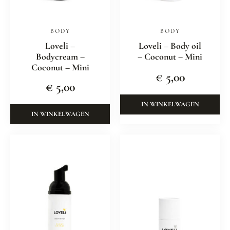
BODY
BODY
Loveli –
Loveli – Body oil
Bodycream –
– Coconut – Mini
Coconut – Mini
€
5,00
€
5,00
IN WINKELWAGEN
IN WINKELWAGEN