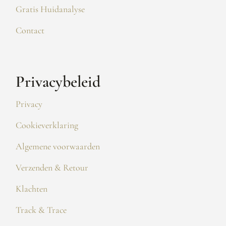
Gratis Huidanalyse
Contact
Privacybeleid
Privacy
Cookieverklaring
Algemene voorwaarden
Verzenden & Retour
Klachten
Track & Trace