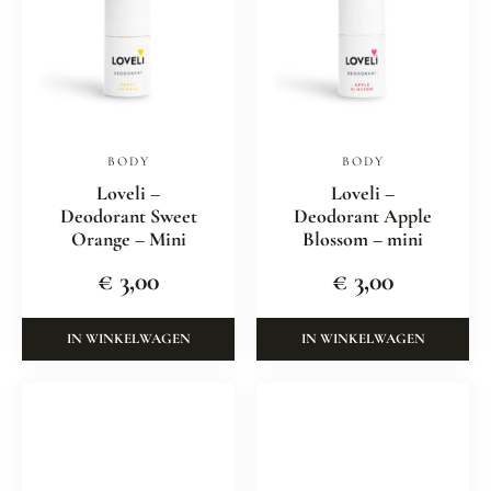
BODY
BODY
Loveli –
Loveli –
Deodorant Sweet
Deodorant Apple
Orange – Mini
Blossom – mini
€
3,00
€
3,00
IN WINKELWAGEN
IN WINKELWAGEN