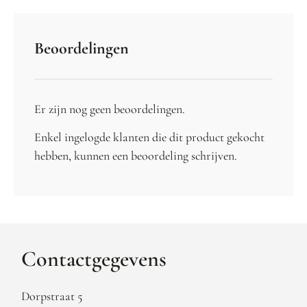
Beoordelingen
Er zijn nog geen beoordelingen.
Enkel ingelogde klanten die dit product gekocht
hebben, kunnen een beoordeling schrijven.
Contactgegevens
Dorpstraat 5