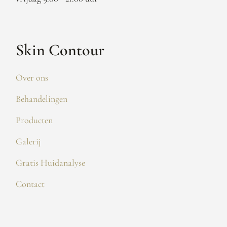
Skin Contour
Over ons
Behandelingen
Producten
Galerij
Gratis Huidanalyse
Contact