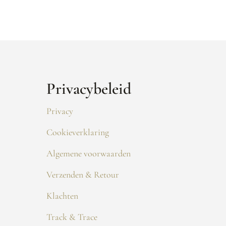
Privacybeleid
Privacy
Cookieverklaring
Algemene voorwaarden
Verzenden & Retour
Klachten
Track & Trace