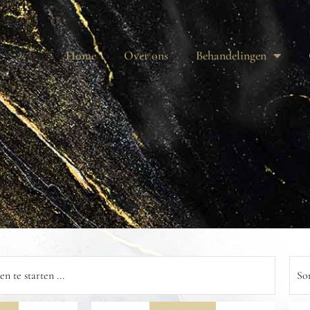
Home
Over ons
Behandelingen