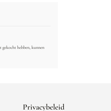
ct gekocht hebben, kunnen
Privacybeleid