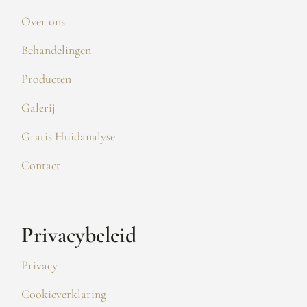
Over ons
Behandelingen
Producten
Galerij
Gratis Huidanalyse
Contact
Privacybeleid
Privacy
Cookieverklaring