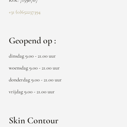
+31 (0)652237394
Geopend op :
dinsdag 9.00 - 21.00 uur
woensdag 9.00 - 21.00 uur
donderdag 9.00 - 21.00 uur
vrijdag 9.00 - 21.00 uur
Skin Contour