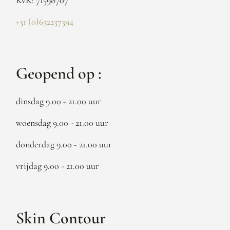
+31 (0)652237394
Geopend op :
dinsdag 9.00 - 21.00 uur
woensdag 9.00 - 21.00 uur
donderdag 9.00 - 21.00 uur
vrijdag 9.00 - 21.00 uur
Skin Contour