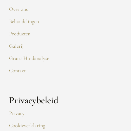
Over ons
Behandelingen
Producten
Galerij
Gratis Huidanalyse
Contact
Privacybeleid
Privacy
Cookieverklaring