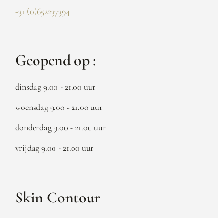
+31 (0)652237394
Geopend op :
dinsdag 9.00 - 21.00 uur
woensdag 9.00 - 21.00 uur
donderdag 9.00 - 21.00 uur
vrijdag 9.00 - 21.00 uur
Skin Contour