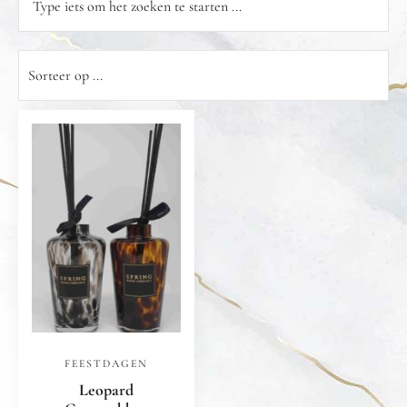
FEESTDAGEN
Leopard