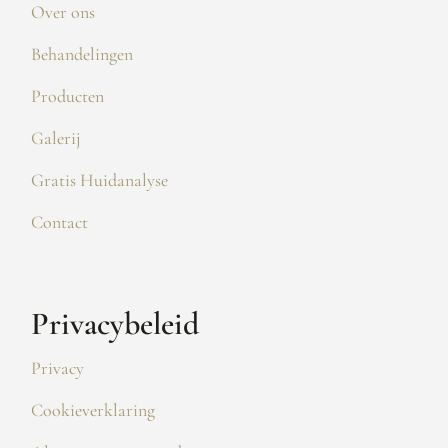
Over ons
Behandelingen
Producten
Galerij
Gratis Huidanalyse
Contact
Privacybeleid
Privacy
Cookieverklaring