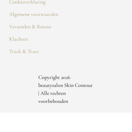
Cookieverklaring
Algemene voorwaarden
Verzenden & Retour
Klachten
Track & Trace
Copyright 2026
beautysalon Skin Contour
| Alle rechten
voorbehouden