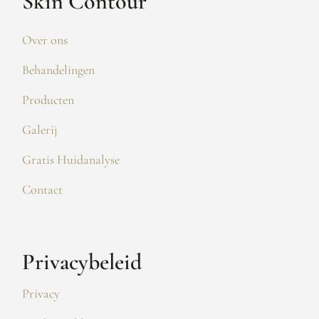
Skin Contour
Over ons
Behandelingen
Producten
Galerij
Gratis Huidanalyse
Contact
Privacybeleid
Privacy