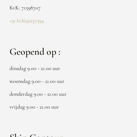
KvK: 71598707
+31 (0)652237394
Geopend op :
dinsdag 9.00 - 21.00 uur
woensdag 9.00 - 21.00 uur
donderdag 9.00 - 21.00 uur
vrijdag 9.00 - 21.00 uur