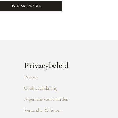
IN WINKELWAGEN
Privacybeleid
Privacy
Cookieverklaring
Algemene voorwaarden
Verzenden & Retour