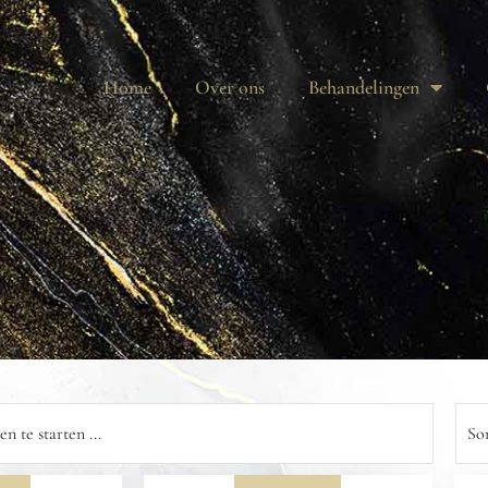
Home
Over ons
Behandelingen