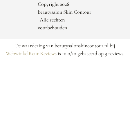
Copyright 2026
beautysalon Skin Contour
| Alle rechten
voorbehouden
De waardering van beautysalonskincontour.nl bij
WebwinkelKeur Reviews
is 10.0/10 gebaseerd op 9 reviews.