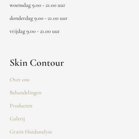
woensdag 9.00 - 21.00 uur
donderdag 9.00 - 21.00 uur
vrijdag 9.00 - 21.00 uur
Skin Contour
Over ons
Behandelingen
Producten
Galerij
Gratis Huidanalyse