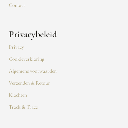
Contact
Privacybeleid
Privacy
Cookieverklaring
Algemene voorwaarden
Verzenden & Retour
Klachten
Track & Trace