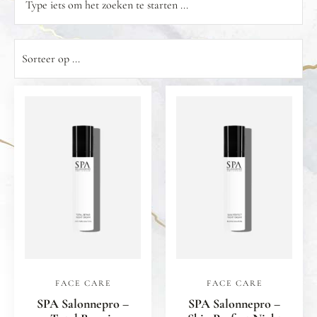
FACE CARE
FACE CARE
SPA Salonnepro –
SPA Salonnepro –