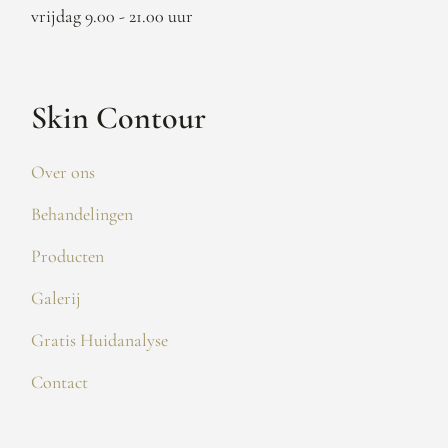
vrijdag 9.00 - 21.00 uur
Skin Contour
Over ons
Behandelingen
Producten
Galerij
Gratis Huidanalyse
Contact