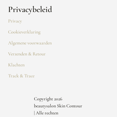
Privacybeleid
Privacy
Cookieverklaring
Algemene voorwaarden
Verzenden & Retour
Klachten
Track & Trace
Copyright 2026
beautysalon Skin Contour
| Alle rechten