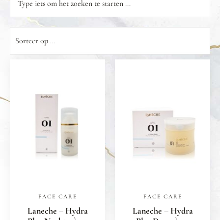
FACE CARE
FACE CARE
Laneche – Hydra
Laneche – Hydra