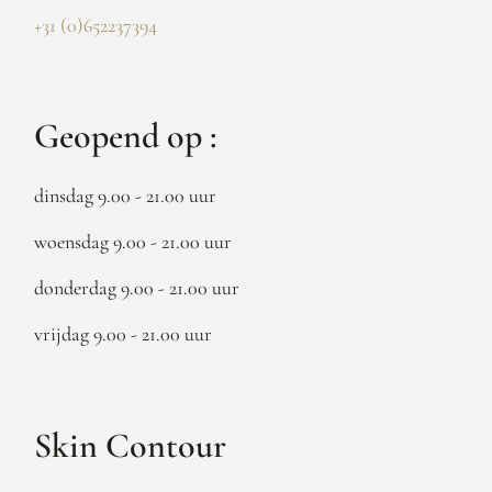
+31 (0)652237394
Geopend op :
dinsdag 9.00 - 21.00 uur
woensdag 9.00 - 21.00 uur
donderdag 9.00 - 21.00 uur
vrijdag 9.00 - 21.00 uur
Skin Contour