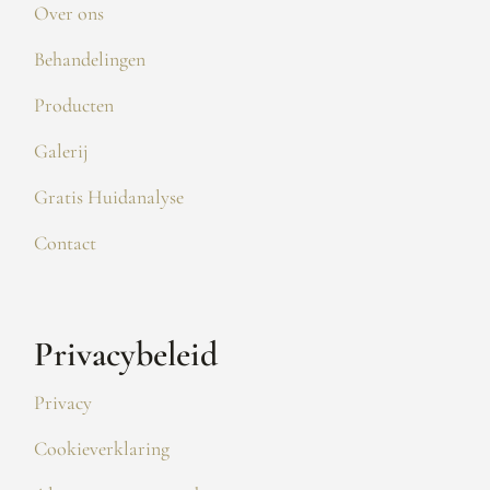
Over ons
Behandelingen
Producten
Galerij
Gratis Huidanalyse
Contact
Privacybeleid
Privacy
Cookieverklaring