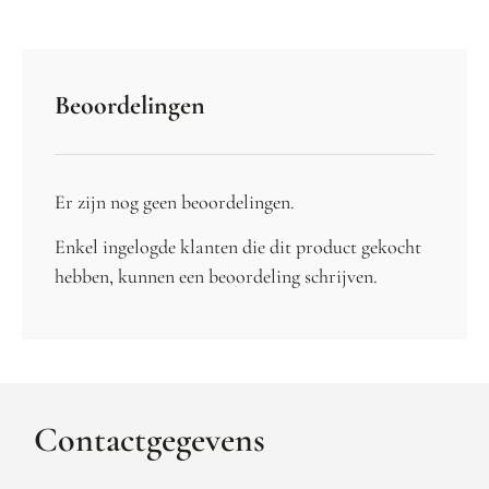
Beoordelingen
Er zijn nog geen beoordelingen.
Enkel ingelogde klanten die dit product gekocht
hebben, kunnen een beoordeling schrijven.
Contactgegevens