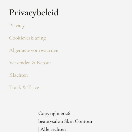
Privacybeleid
Privacy
Cookieverklaring
Algemene voorwaarden
Verzenden & Retour
Klachten
Track & Trace
Copyright 2026
beautysalon Skin Contour
| Alle rechten