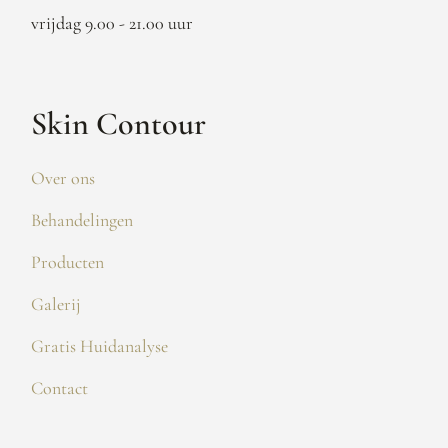
vrijdag 9.00 - 21.00 uur
Skin Contour
Over ons
Behandelingen
Producten
Galerij
Gratis Huidanalyse
Contact