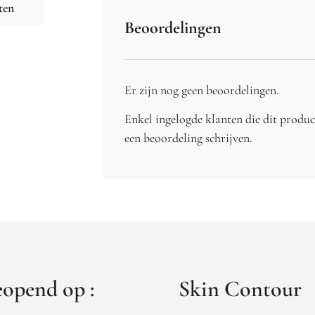
ten
Beoordelingen
Er zijn nog geen beoordelingen.
Enkel ingelogde klanten die dit produ
een beoordeling schrijven.
opend op :
Skin Contour