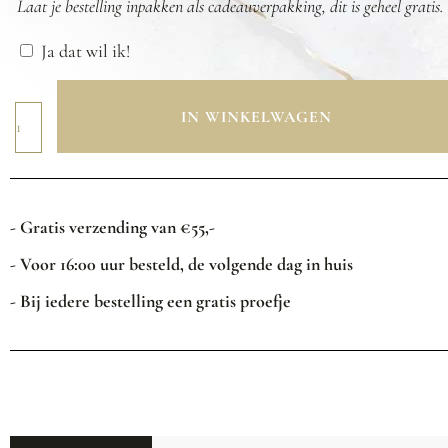
Laat je bestelling inpakken als cadeauverpakking, dit is geheel gratis.
Ja dat wil ik!
IN WINKELWAGEN
- Gratis verzending van €55,-
- Voor 16:00 uur besteld, de volgende dag in huis
- Bij iedere bestelling een gratis proefje