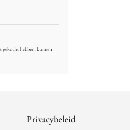
ct gekocht hebben, kunnen
Privacybeleid