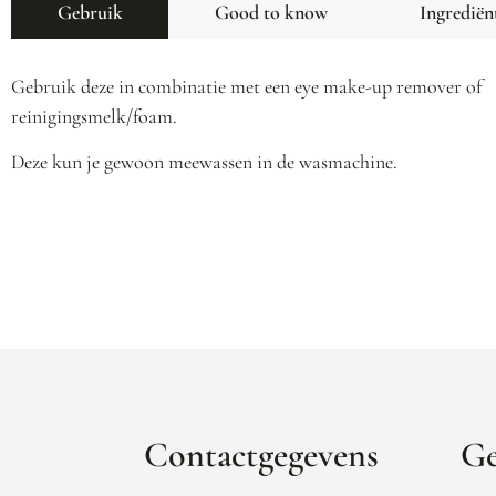
Gebruik
Good to know
Ingrediën
Gebruik deze in combinatie met een eye make-up remover of
reinigingsmelk/foam.
Deze kun je gewoon meewassen in de wasmachine.
Contactgegevens
Ge