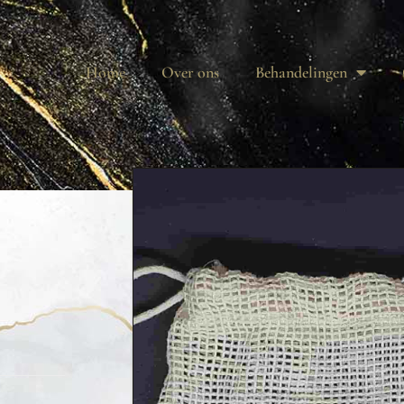
Home
Over ons
Behandelingen