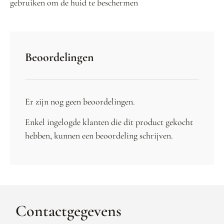
gebruiken om de huid te beschermen
Beoordelingen
Er zijn nog geen beoordelingen.
Enkel ingelogde klanten die dit product gekocht
hebben, kunnen een beoordeling schrijven.
Contactgegevens