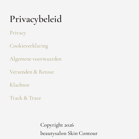
Privacybeleid
Privacy
Cookieverklaring
Algemene voorwaarden
Verzenden & Retour
Klachten
Track & Trace
Copyright 2026
beautysalon Skin Contour