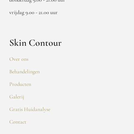
vrijdag 9.00 - 21.00 uur
Skin Contour
Over ons
Behandelingen
Producten
Galerij
Gratis Huidanalyse
Contact